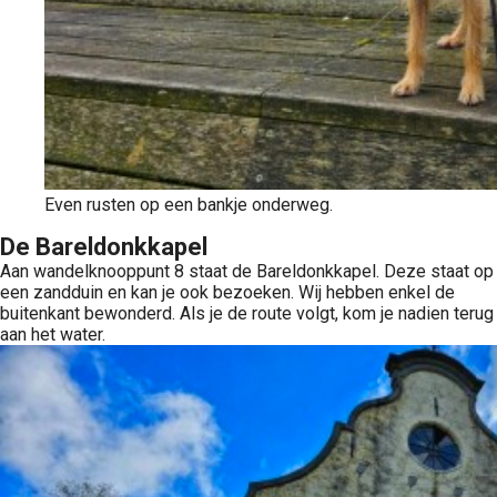
Even rusten op een bankje onderweg.
De Bareldonkkapel
Aan wandelknooppunt 8 staat de Bareldonkkapel. Deze staat op
een zandduin en kan je ook bezoeken. Wij hebben enkel de
buitenkant bewonderd. Als je de route volgt, kom je nadien terug
aan het water.