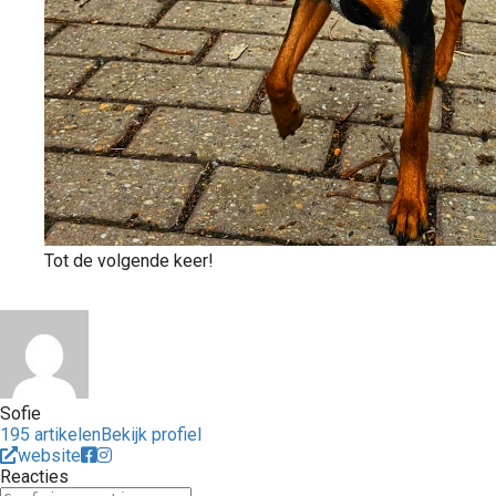
Tot de volgende keer!
Sofie
195 artikelen
Bekijk profiel
website
Reacties