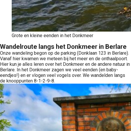
Grote en kleine eenden in het Donkmeer
Wandelroute langs het Donkmeer in Berlare
Onze wandeling begon op de parking (Donklaan 123 in Berlare).
Vanaf hier kwamen we meteen bij het meer en de onthaalpoort.
Hier kun je alles leren over het Donkmeer en de andere natuur in
Berlare. In het Donkmeer zagen we veel eenden (en baby-
eendjes!) en er vlogen veel vogels over. We wandelden langs
de knooppunten 8-1-2-9-8.