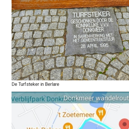
De Turfsteker in Berlare