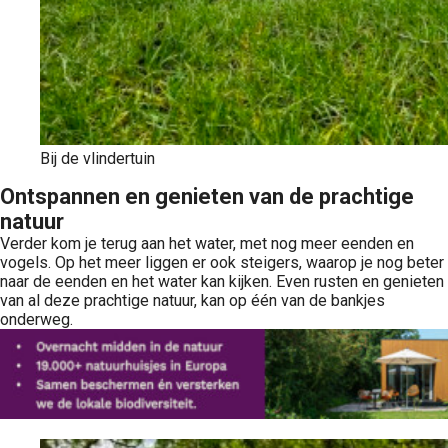
Bij de vlindertuin
Ontspannen en genieten van de prachtige
natuur
Verder kom je terug aan het water, met nog meer eenden en
vogels. Op het meer liggen er ook steigers, waarop je nog beter
naar de eenden en het water kan kijken. Even rusten en genieten
van al deze prachtige natuur, kan op één van de bankjes
onderweg.