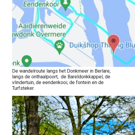
De wandelroute langs het Donkmeer in Berlare,
langs de onthaalpoort, de Bareldonkkappel, de
vlindertuin, de eendenkooi, de fontein en de
Turfsteker.