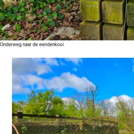
Onderweg naar de eendenkooi