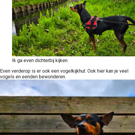
Ik ga even dichterbij kijken.
Even verderop is er ook een vogelkijkhut. Ook hier kan je veel
vogels en eenden bewonderen.