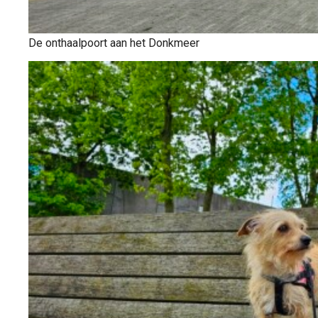
De onthaalpoort aan het Donkmeer