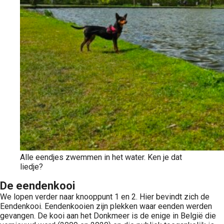
Alle eendjes zwemmen in het water. Ken je dat
liedje?
De eendenkooi
We lopen verder naar knooppunt 1 en 2. Hier bevindt zich de
Eendenkooi. Eendenkooien zijn plekken waar eenden werden
gevangen. De kooi aan het Donkmeer is de enige in België die