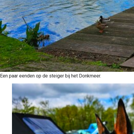
Een paar eenden op de steiger bij het Donkmeer.