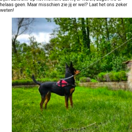
helaas geen. Maar misschien zie jij er wel? Laat het ons zeker
weten!