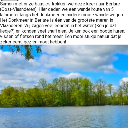
Samen met onze baasjes trokken we deze keer naar Berlare
(Oost-Vlaanderen). Hier deden we een wandelroute van 5
kilometer langs het donkmeer en andere mooie wandelwegen.
Het Donkmeer in Berlare is één van de grootste meren in
Vlaanderen. Wij zagen veel eenden in het water (Ken je dat
liedje?) en konden veel snuffelen. Je kan ook een bootje huren,
vissen of fietsen rond het meer. Een mooi stukje natuur dat je
zeker eens gezien moet hebben!