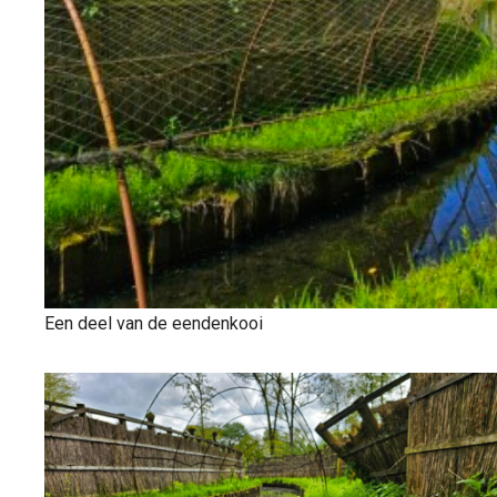
Een deel van de eendenkooi