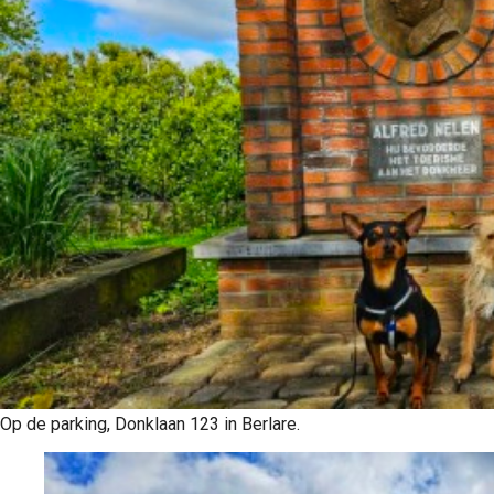
Op de parking, Donklaan 123 in Berlare.