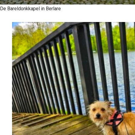
De Bareldonkkapel in Berlare