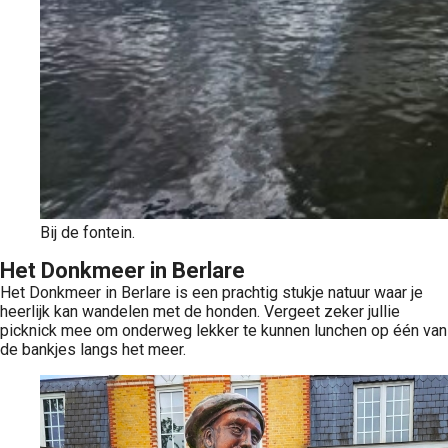
Bij de fontein.
Het Donkmeer in Berlare
Het Donkmeer in Berlare is een prachtig stukje natuur waar je
heerlijk kan wandelen met de honden. Vergeet zeker jullie
picknick mee om onderweg lekker te kunnen lunchen op één van
de bankjes langs het meer.