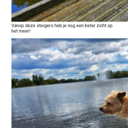
Vanop deze steigers heb je nog een beter zicht op
het meer!