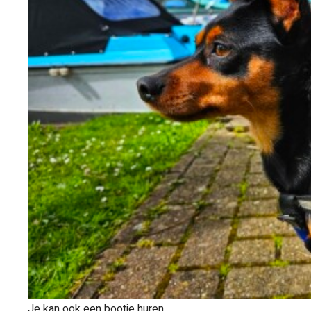
Je kan ook een bootje huren.