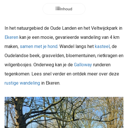
Inhoud
In het natuurgebied de Oude Landen en het Veltwijckpark in
Ekeren
kan je een mooie, gevarieerde wandeling van 4 km
maken,
samen met je hond
. Wandel langs het
kasteel
, de
Oudelandse beek, grasvelden, bloementuinen, rietkragen en
wilgenbosjes. Onderweg kan je de
Galloway
runderen
tegenkomen. Lees snel verder en ontdek meer over deze
rustige wandeling
in Ekeren.