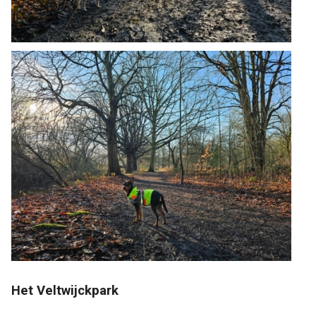
Het Veltwijckpark