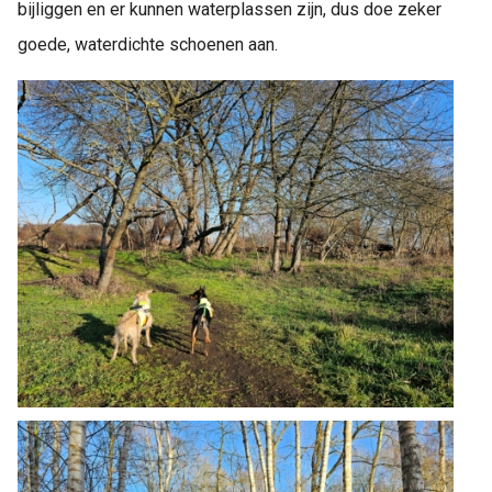
bijliggen en er kunnen waterplassen zijn, dus doe zeker
goede, waterdichte schoenen aan.