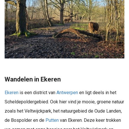
Wandelen in Ekeren
Ekeren
is een district van
Antwerpen
en ligt deels in het
Scheldepoldergebied. Ook hier vind je mooie, groene natuur
zoals het Veltwijckpark, het natuurgebied de Oude Landen,
de Bospolder en de
Putten
van Ekeren. Deze keer trokken