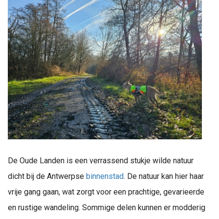
De Oude Landen is een verrassend stukje wilde natuur
dicht bij de Antwerpse
binnenstad
. De natuur kan hier haar
vrije gang gaan, wat zorgt voor een prachtige, gevarieerde
en rustige wandeling. Sommige delen kunnen er modderig