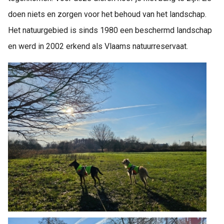
doen niets en zorgen voor het behoud van het landschap.
Het natuurgebied is sinds 1980 een beschermd landschap
en werd in 2002 erkend als Vlaams natuurreservaat.