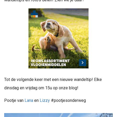
Tot de volgende keer met een nieuwe wandeltip! Elke
dinsdag en vrijdag om 15u op onze blog!
Pootje van
Lana
en
Lizzy
#pootjesonderweg