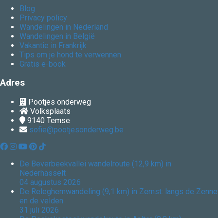
Blog
Privacy policy
Wandelingen in Nederland
Wandelingen in België
Vakantie in Frankrijk
Tips om je hond te verwennen
Gratis e-book
Adres
Pootjes onderweg
Volksplaats
9140
Temse
sofie@pootjesonderweg.be
De Beverbeekvallei wandelroute (12,9 km) in
Nederhasselt
04 augustus 2026
De Releghemwandeling (9,1 km) in Zemst: langs de Zenne
en de velden
31 juli 2026