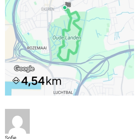
Sofie