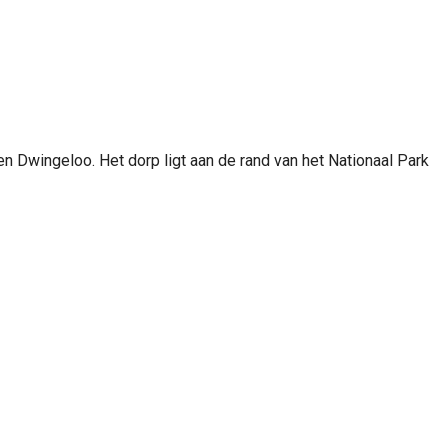
en Dwingeloo. Het dorp ligt aan de rand van het Nationaal Park