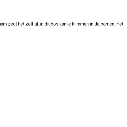
m zegt het zelf al: in dit bos kan je klimmen in de bomen. Het