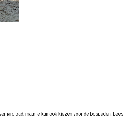
 verhard pad, maar je kan ook kiezen voor de bospaden. Lees