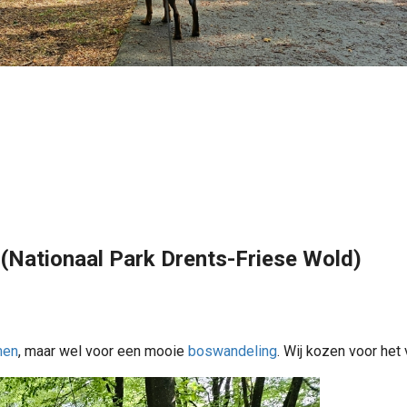
(Nationaal Park Drents-Friese Wold)
men
, maar wel voor een mooie
boswandeling
. Wij kozen voor het