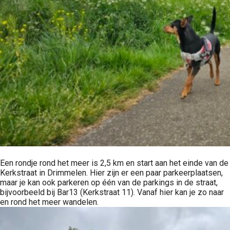
Een rondje rond het meer is 2,5 km en start aan het einde van de
Kerkstraat in Drimmelen. Hier zijn er een paar parkeerplaatsen,
maar je kan ook parkeren op één van de parkings in de straat,
bijvoorbeeld bij Bar13 (Kerkstraat 11). Vanaf hier kan je zo naar
en rond het meer wandelen.