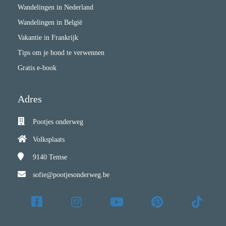
Wandelingen in Nederland
Wandelingen in België
Vakantie in Frankrijk
Tips om je hond te verwennen
Gratis e-book
Adres
Pootjes onderweg
Volksplaats
9140
Temse
sofie@pootjesonderweg.be