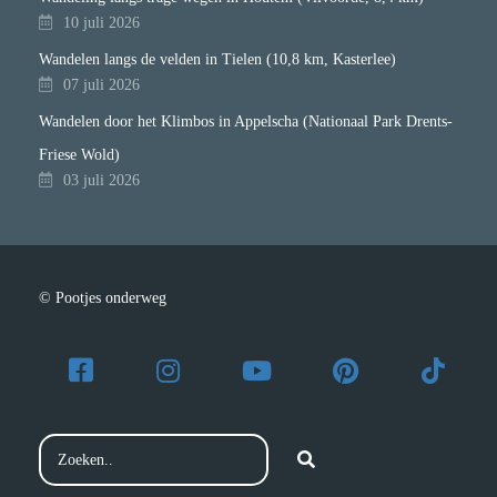
10 juli 2026
Wandelen langs de velden in Tielen (10,8 km, Kasterlee)
07 juli 2026
Wandelen door het Klimbos in Appelscha (Nationaal Park Drents-
Friese Wold)
03 juli 2026
© Pootjes onderweg