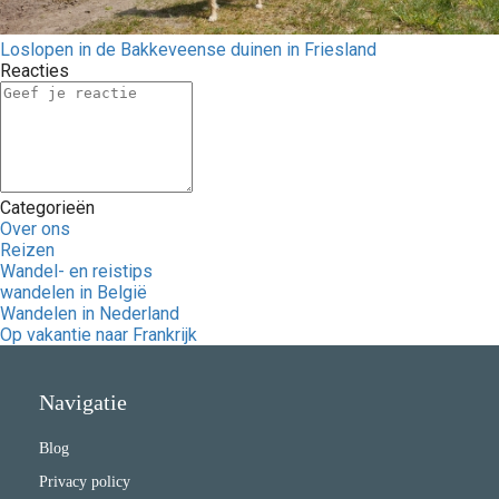
Loslopen in de Bakkeveense duinen in Friesland
Reacties
Categorieën
Over ons
Reizen
Wandel- en reistips
wandelen in België
Wandelen in Nederland
Op vakantie naar Frankrijk
Navigatie
Blog
Privacy policy