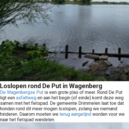
Loslopen rond De Put in Wagenberg
De Wagenbergse Put
is een grote plas of meer. Rond De Put
ligt een
asfaltweg
en aan het begin (of einde) komt deze weg
samen met het fietspad. De gemeente Drimmelen laat toe dat
honden rond dit meer mogen loslopen, zolang we niemand
hinderen. Daarom moeten we
terug aangelijnd
worden voor we
naar het fietspad wandelen.