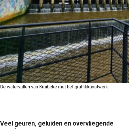
De watervallen van Kruibeke met het graffitikunstwerk
Veel geuren, geluiden en overvliegende