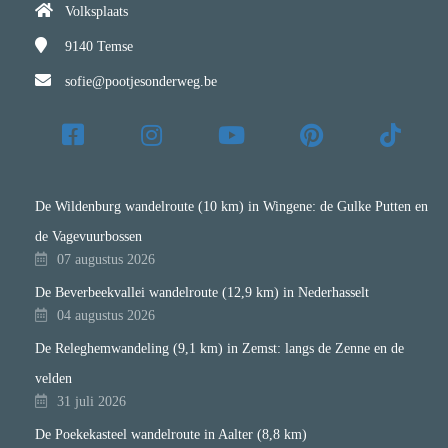
Volksplaats
9140
Temse
sofie@pootjesonderweg.be
De Wildenburg wandelroute (10 km) in Wingene: de Gulke Putten en
de Vagevuurbossen
07 augustus 2026
De Beverbeekvallei wandelroute (12,9 km) in Nederhasselt
04 augustus 2026
De Releghemwandeling (9,1 km) in Zemst: langs de Zenne en de
velden
31 juli 2026
De Poekekasteel wandelroute in Aalter (8,8 km)