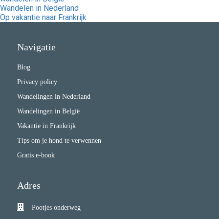
Wandelen in Nederland
Op vakantie naar Frankrijk
Navigatie
Blog
Privacy policy
Wandelingen in Nederland
Wandelingen in België
Vakantie in Frankrijk
Tips om je hond te verwennen
Gratis e-book
Adres
Pootjes onderweg