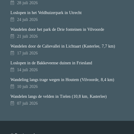
28 juli 2026
Loslopen in het Veldhuizerpark in Utrecht
24 juli 2026
Wandelen door het park de Drie fonteinen in Vilvoorde
21 juli 2026
Wandelen door de Calievallei in Lichtaart (Kasterlee, 7,7 km)
17 juli 2026
Loslopen in de Bakkeveense duinen in Friesland
14 juli 2026
Wandeling langs trage wegen in Houtem (Vilvoorde, 8,4 km)
10 juli 2026
Wandelen langs de velden in Tielen (10,8 km, Kasterlee)
07 juli 2026