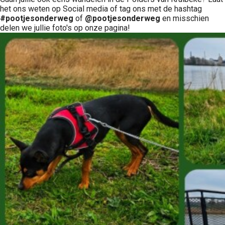
het ons weten op Social media of tag ons met de hashtag
#pootjesonderweg
of
@pootjesonderweg
en misschien
delen we jullie foto's op onze pagina!