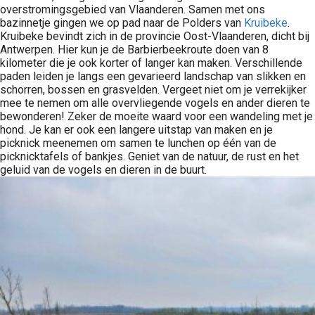
overstromingsgebied van Vlaanderen. Samen met ons
bazinnetje gingen we op pad naar de Polders van
Kruibeke
.
Kruibeke bevindt zich in de provincie Oost-Vlaanderen, dicht bij
Antwerpen. Hier kun je de Barbierbeekroute doen van 8
kilometer die je ook korter of langer kan maken. Verschillende
paden leiden je langs een gevarieerd landschap van slikken en
schorren, bossen en grasvelden. Vergeet niet om je verrekijker
mee te nemen om alle overvliegende vogels en ander dieren te
bewonderen! Zeker de moeite waard voor een wandeling met je
hond. Je kan er ook een langere uitstap van maken en je
picknick meenemen om samen te lunchen op één van de
picknicktafels of bankjes. Geniet van de natuur, de rust en het
geluid van de vogels en dieren in de buurt.