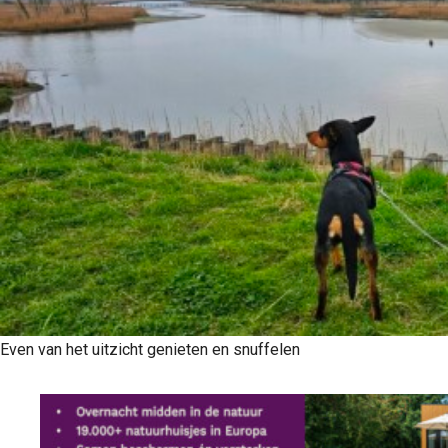
Even van het uitzicht genieten en snuffelen