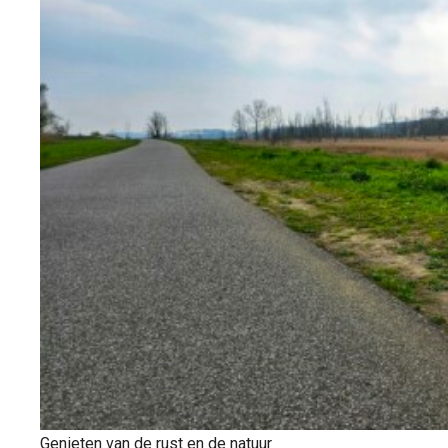
Genieten van de rust en de natuur