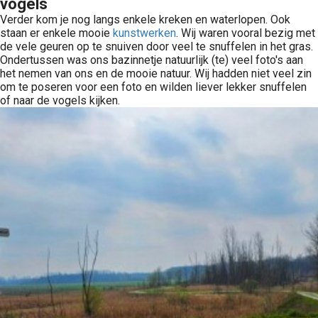
vogels
Verder kom je nog langs enkele kreken en waterlopen. Ook
staan er enkele mooie
kunstwerken
. Wij waren vooral bezig met
de vele geuren op te snuiven door veel te snuffelen in het gras.
Ondertussen was ons bazinnetje natuurlijk (te) veel foto's aan
het nemen van ons en de mooie natuur. Wij hadden niet veel zin
om te poseren voor een foto en wilden liever lekker snuffelen
of naar de vogels kijken.