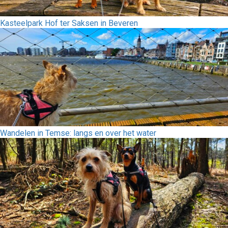
Kasteelpark Hof ter Saksen in Beveren
Wandelen in Temse: langs en over het water