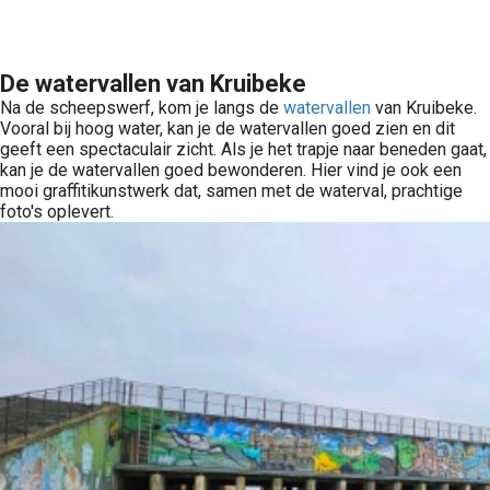
De watervallen van Kruibeke
Na de scheepswerf, kom je langs de
watervallen
van Kruibeke.
Vooral bij hoog water, kan je de watervallen goed zien en dit
geeft een spectaculair zicht. Als je het trapje naar beneden gaat,
kan je de watervallen goed bewonderen. Hier vind je ook een
mooi graffitikunstwerk dat, samen met de waterval, prachtige
foto's oplevert.