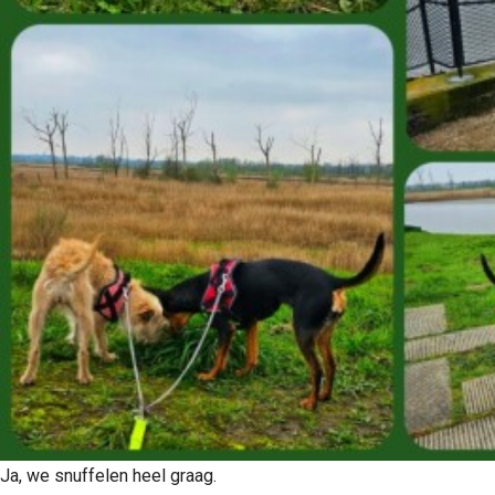
Ja, we snuffelen heel graag.