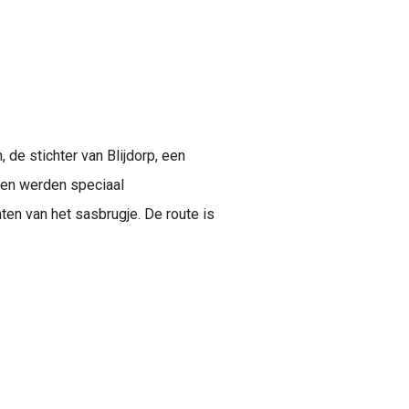
de stichter van Blijdorp, een
den werden speciaal
ten van het sasbrugje. De route is