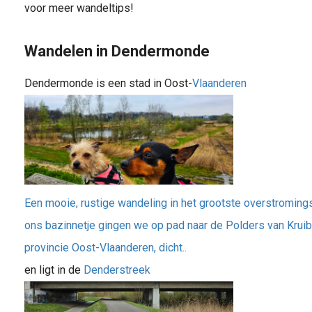
voor meer wandeltips!
Wandelen in Dendermonde
Dendermonde is een stad in Oost-
Vlaanderen
Een mooie, rustige wandeling in het grootste overstromin
ons bazinnetje gingen we op pad naar de Polders van Kruibe
provincie Oost-Vlaanderen, dicht..
en ligt in de
Denderstreek