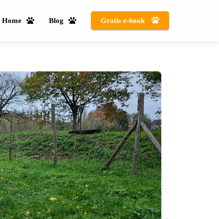
Home
Blog
Gratis e-book