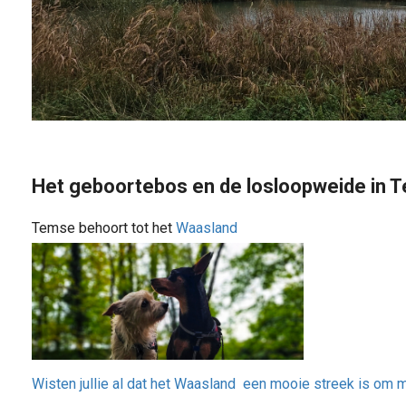
Het geboortebos en de losloopweide in 
Temse behoort tot het
Waasland
Wisten jullie al dat het Waasland een mooie streek is om 