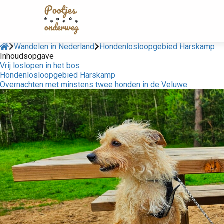
Wandelen in Nederland
Hondenlosloopgebied Harskamp
Inhoudsopgave
Vrij loslopen in het bos
Hondenlosloopgebied Harskamp
Overnachten met minstens twee honden in de Veluwe