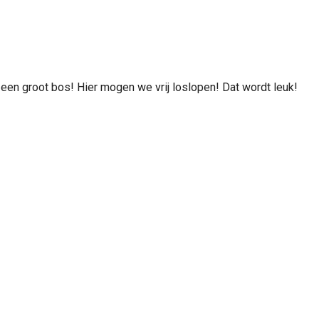
 een groot bos! Hier mogen we vrij loslopen! Dat wordt leuk!