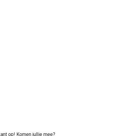
ant op! Komen jullie mee?