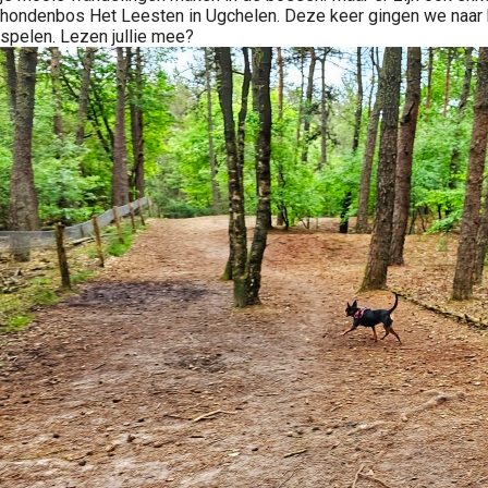
hondenbos Het Leesten in Ugchelen. Deze keer gingen we naar h
spelen. Lezen jullie mee?