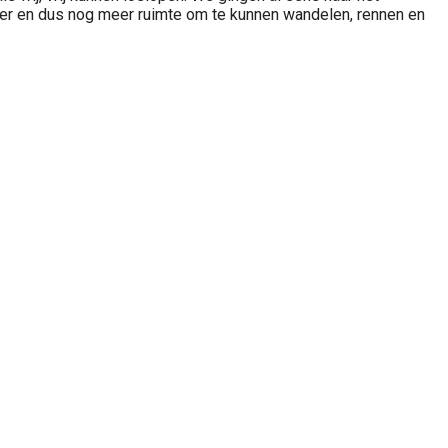
er en dus nog meer ruimte om te kunnen wandelen, rennen en