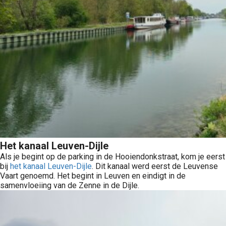
Het kanaal Leuven-Dijle
Als je begint op de parking in de Hooiendonkstraat, kom je eerst
bij
het kanaal Leuven-Dijle
. Dit kanaal werd eerst de Leuvense
Vaart genoemd. Het begint in Leuven en eindigt in de
samenvloeiing van de Zenne in de Dijle.