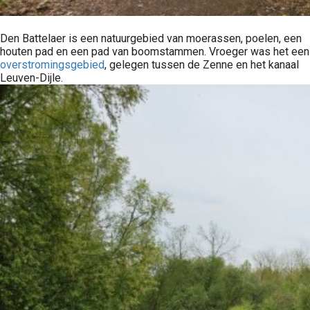
Den Battelaer is een natuurgebied van moerassen, poelen, een
houten pad en een pad van boomstammen. Vroeger was het een
overstromingsgebied
, gelegen tussen de Zenne en het kanaal
Leuven-Dijle.