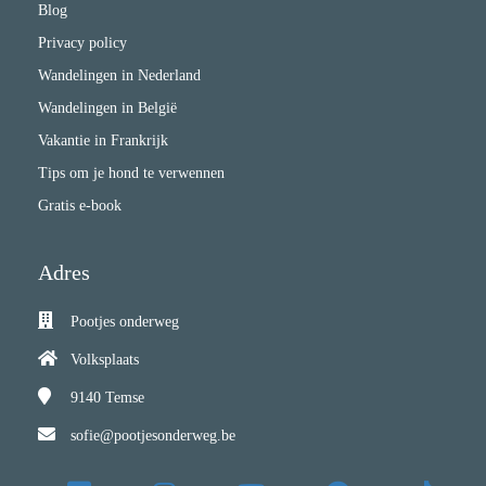
Blog
Privacy policy
Wandelingen in Nederland
Wandelingen in België
Vakantie in Frankrijk
Tips om je hond te verwennen
Gratis e-book
Adres
Pootjes onderweg
Volksplaats
9140
Temse
sofie@pootjesonderweg.be