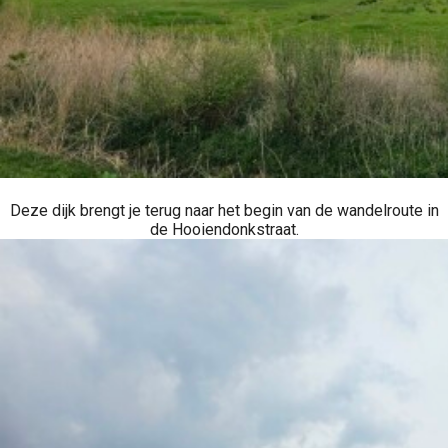
Deze dijk brengt je terug naar het begin van de wandelroute in
de Hooiendonkstraat.