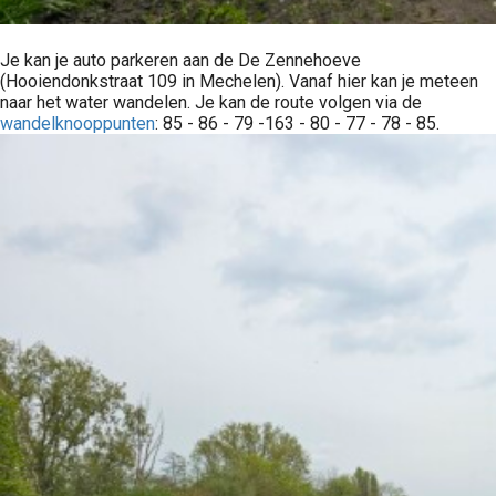
Je kan je auto parkeren aan de De Zennehoeve
(Hooiendonkstraat 109 in Mechelen). Vanaf hier kan je meteen
naar het water wandelen. Je kan de route volgen via de
wandelknooppunten
: 85 - 86 - 79 -163 - 80 - 77 - 78 - 85.