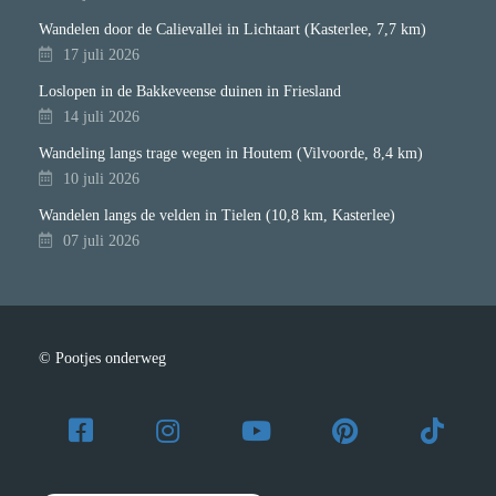
Wandelen door de Calievallei in Lichtaart (Kasterlee, 7,7 km)
17 juli 2026
Loslopen in de Bakkeveense duinen in Friesland
14 juli 2026
Wandeling langs trage wegen in Houtem (Vilvoorde, 8,4 km)
10 juli 2026
Wandelen langs de velden in Tielen (10,8 km, Kasterlee)
07 juli 2026
© Pootjes onderweg