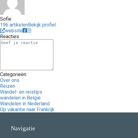
Sofie
196 artikelen
Bekijk profiel
website
Reacties
Categorieën
Over ons
Reizen
Wandel- en reistips
wandelen in België
Wandelen in Nederland
Op vakantie naar Frankrijk
Navigatie