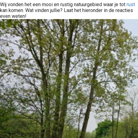
Wij vonden het een mooi en rustig natuurgebied waar je tot
rust
kan komen. Wat vinden jullie? Laat het hieronder in de reacties
even weten!