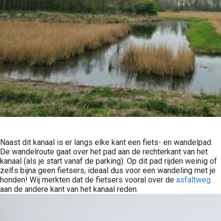
Naast dit kanaal is er langs elke kant een fiets- en wandelpad.
De wandelroute gaat over het pad aan de rechterkant van het
kanaal (als je start vanaf de parking). Op dit pad rijden weinig of
zelfs bijna geen fietsers, ideaal dus voor een wandeling met je
honden! Wij merkten dat de fietsers vooral over de
asfaltweg
aan de andere kant van het kanaal reden.