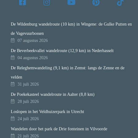
De Wildenburg wandelroute (10 km) in Wingene: de Gulke Putten en
de Vagevuurbossen
07 augustus 2026
De Beverbeekvallei wandelroute (12,9 km) in Nederhasselt
04 augustus 2026
De Releghemwandeling (9,1 km) in Zemst: langs de Zenne en de
velden
31 juli 2026
De Poekekasteel wandelroute in Aalter (8,8 km)
28 juli 2026
Loslopen in het Veldhuizerpark in Utrecht
24 juli 2026
Wandelen door het park de Drie fonteinen in Vilvoorde
21 juli 2026