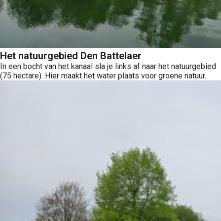
Het natuurgebied Den Battelaer
In een bocht van het kanaal sla je links af naar het natuurgebied
(75 hectare). Hier maakt het water plaats voor groene natuur.