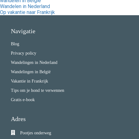
wandelen in België
Wandelen in Nederland
Op vakantie naar Frankrijk
Navigatie
Blog
Privacy policy
Wandelingen in Nederland
Wandelingen in België
Vakantie in Frankrijk
Tips om je hond te verwennen
Gratis e-book
Adres
Pootjes onderweg