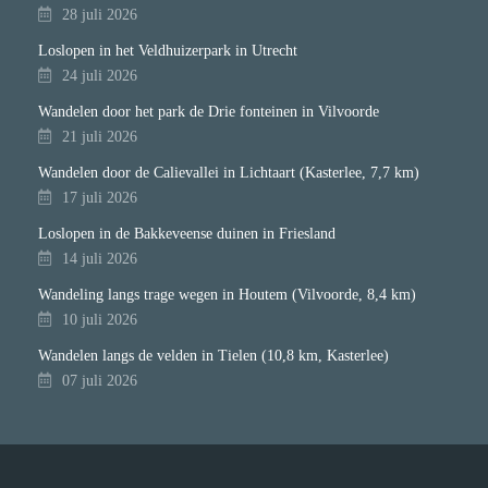
28 juli 2026
Loslopen in het Veldhuizerpark in Utrecht
24 juli 2026
Wandelen door het park de Drie fonteinen in Vilvoorde
21 juli 2026
Wandelen door de Calievallei in Lichtaart (Kasterlee, 7,7 km)
17 juli 2026
Loslopen in de Bakkeveense duinen in Friesland
14 juli 2026
Wandeling langs trage wegen in Houtem (Vilvoorde, 8,4 km)
10 juli 2026
Wandelen langs de velden in Tielen (10,8 km, Kasterlee)
07 juli 2026