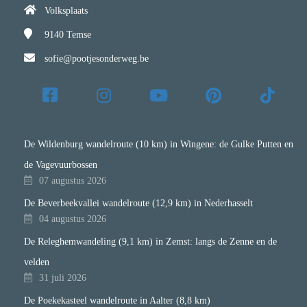
Volksplaats
9140
Temse
sofie@pootjesonderweg.be
De Wildenburg wandelroute (10 km) in Wingene: de Gulke Putten en
de Vagevuurbossen
07 augustus 2026
De Beverbeekvallei wandelroute (12,9 km) in Nederhasselt
04 augustus 2026
De Releghemwandeling (9,1 km) in Zemst: langs de Zenne en de
velden
31 juli 2026
De Poekekasteel wandelroute in Aalter (8,8 km)