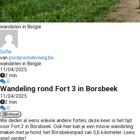
wandelen in België
Sofie
van
pootjesonderweg.be
wandelen in België
11/04/2025
2 min
0
Wandeling rond Fort 3 in Borsbeek
11/04/2025
2 min
0
Inhoud
We deden al eens enkele andere forten, deze keer is het tijd
voor Fort 3 in Borsbeek. Ook hier kan je een mooie wandeling
maken met je hond: het Borsbekenpad van 5,6 kilometer. Lees
snel verder!