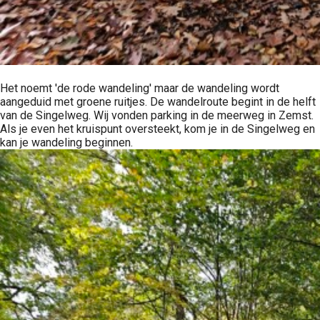
Het noemt 'de rode wandeling' maar de wandeling wordt
aangeduid met groene ruitjes. De wandelroute begint in de helft
van de Singelweg. Wij vonden parking in de meerweg in Zemst.
Als je even het kruispunt oversteekt, kom je in de Singelweg en
kan je wandeling beginnen.