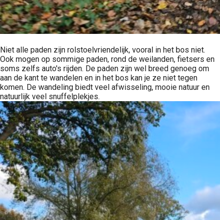
Niet alle paden zijn rolstoelvriendelijk, vooral in het bos niet.
Ook mogen op sommige paden, rond de weilanden, fietsers en
soms zelfs auto's rijden. De paden zijn wel breed genoeg om
aan de kant te wandelen en in het bos kan je ze niet tegen
komen. De wandeling biedt veel afwisseling, mooie natuur en
natuurlijk veel snuffelplekjes.