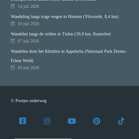
14 juli 2026
Wandeling langs trage wegen in Houtem (Vilvoorde, 8,4 km)
10 juli 2026
Wandelen langs de velden in Tielen (10,8 km, Kasterlee)
07 juli 2026
Wandelen door het Klimbos in Appelscha (Nationaal Park Drents-
Friese Wold)
03 juli 2026
© Pootjes onderweg