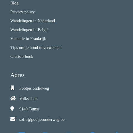
Blog
Privacy policy
Wandelingen in Nederland
Wandelingen in België
Vakantie in Frankrijk
Tips om je hond te verwennen
Gratis e-book
Adres
Pootjes onderweg
Volksplaats
9140
Temse
sofie@pootjesonderweg.be