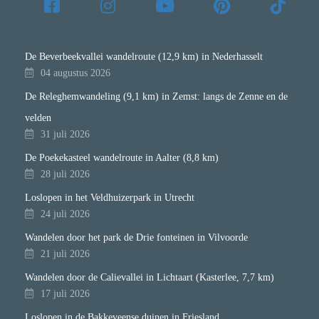
De Beverbeekvallei wandelroute (12,9 km) in Nederhasselt
04 augustus 2026
De Releghemwandeling (9,1 km) in Zemst: langs de Zenne en de
velden
31 juli 2026
De Poekekasteel wandelroute in Aalter (8,8 km)
28 juli 2026
Loslopen in het Veldhuizerpark in Utrecht
24 juli 2026
Wandelen door het park de Drie fonteinen in Vilvoorde
21 juli 2026
Wandelen door de Calievallei in Lichtaart (Kasterlee, 7,7 km)
17 juli 2026
Loslopen in de Bakkeveense duinen in Friesland