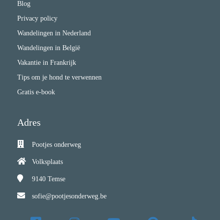
Blog
Privacy policy
Wandelingen in Nederland
Wandelingen in België
Vakantie in Frankrijk
Tips om je hond te verwennen
Gratis e-book
Adres
Pootjes onderweg
Volksplaats
9140
Temse
sofie@pootjesonderweg.be