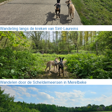
Wandeling langs de kreken van Sint-Laureins
Wandelen door de Scheldemeersen in Merelbeke