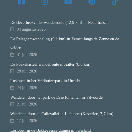
De Beverbeekvallei wandelroute (12,9 km) in Nederhasselt
04 augustus 2026
De Releghemwandeling (9,1 km) in Zemst: langs de Zenne en de
velden
31 juli 2026
De Poekekasteel wandelroute in Aalter (8,8 km)
28 juli 2026
Loslopen in het Veldhuizerpark in Utrecht
24 juli 2026
Wandelen door het park de Drie fonteinen in Vilvoorde
21 juli 2026
Wandelen door de Calievallei in Lichtaart (Kasterlee, 7,7 km)
17 juli 2026
Loslopen in de Bakkeveense duinen in Friesland