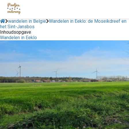
wandelen in België
Wandelen in Eeklo: de Moseikdreef en
het Sint-Jansbos
Inhoudsopgave
Wandelen in Eeklo