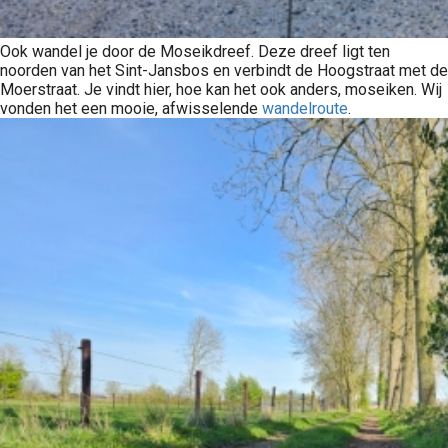
Ook wandel je door de Moseikdreef. Deze dreef ligt ten
noorden van het Sint-Jansbos en verbindt de Hoogstraat met de
Moerstraat. Je vindt hier, hoe kan het ook anders, moseiken. Wij
vonden het een mooie, afwisselende
wandelroute
.