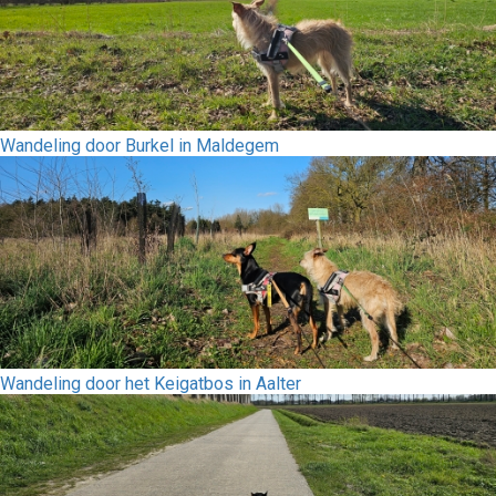
Wandeling door Burkel in Maldegem
Wandeling door het Keigatbos in Aalter