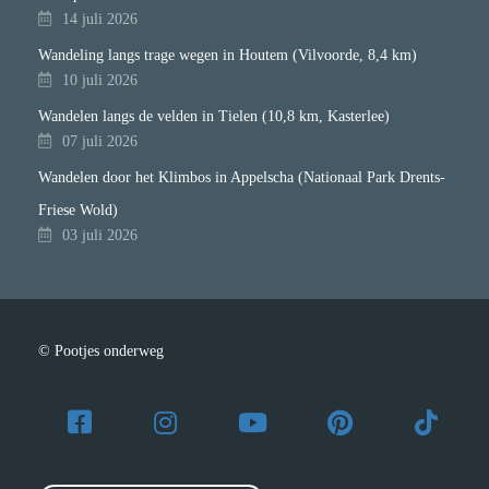
14 juli 2026
Wandeling langs trage wegen in Houtem (Vilvoorde, 8,4 km)
10 juli 2026
Wandelen langs de velden in Tielen (10,8 km, Kasterlee)
07 juli 2026
Wandelen door het Klimbos in Appelscha (Nationaal Park Drents-
Friese Wold)
03 juli 2026
© Pootjes onderweg