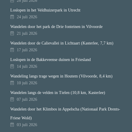
28 juli 2026
Loslopen in het Veldhuizerpark in Utrecht
24 juli 2026
Wandelen door het park de Drie fonteinen in Vilvoorde
21 juli 2026
Wandelen door de Calievallei in Lichtaart (Kasterlee, 7,7 km)
17 juli 2026
Loslopen in de Bakkeveense duinen in Friesland
14 juli 2026
Wandeling langs trage wegen in Houtem (Vilvoorde, 8,4 km)
10 juli 2026
Wandelen langs de velden in Tielen (10,8 km, Kasterlee)
07 juli 2026
Wandelen door het Klimbos in Appelscha (Nationaal Park Drents-
Friese Wold)
03 juli 2026