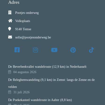
Adres
Pootjes onderweg
Volksplaats
9140
Temse
sofie@pootjesonderweg.be
De Beverbeekvallei wandelroute (12,9 km) in Nederhasselt
04 augustus 2026
De Releghemwandeling (9,1 km) in Zemst: langs de Zenne en de
velden
31 juli 2026
De Poekekasteel wandelroute in Aalter (8,8 km)