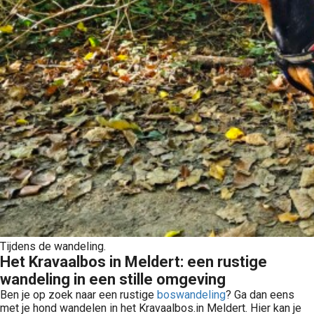
Tijdens de wandeling.
Het Kravaalbos in Meldert: een rustige
wandeling in een stille omgeving
Ben je op zoek naar een rustige
boswandeling
? Ga dan eens
met je hond wandelen in het Kravaalbos.in Meldert. Hier kan je