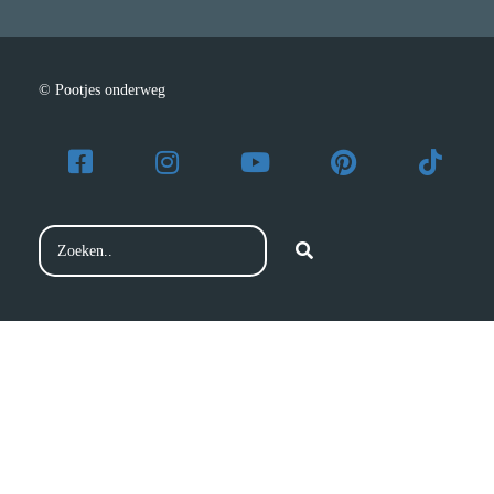
© Pootjes onderweg