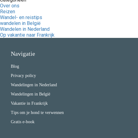
Over ons
Reizen
Wandel- en reistips
wandelen in België
Wandelen in Nederland
Op vakantie naar Frankrijk
Navigatie
Blog
Privacy policy
Wandelingen in Nederland
Wandelingen in België
Vakantie in Frankrijk
Tips om je hond te verwennen
Gratis e-book