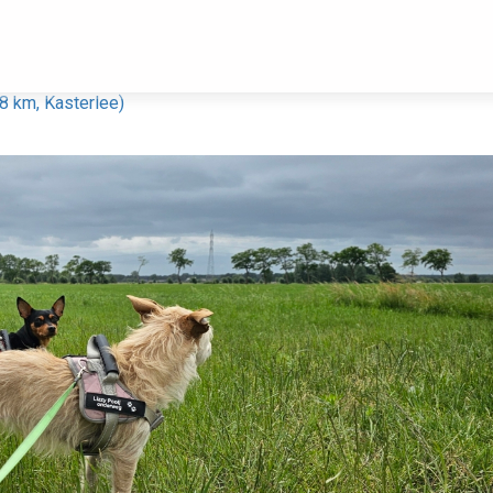
8 km, Kasterlee)