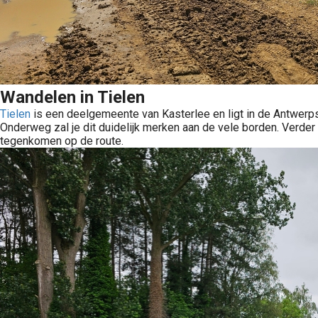
Wandelen in Tielen
Tielen
is een deelgemeente van Kasterlee en ligt in de Antwerp
Onderweg zal je dit duidelijk merken aan de vele borden. Verde
tegenkomen op de route.