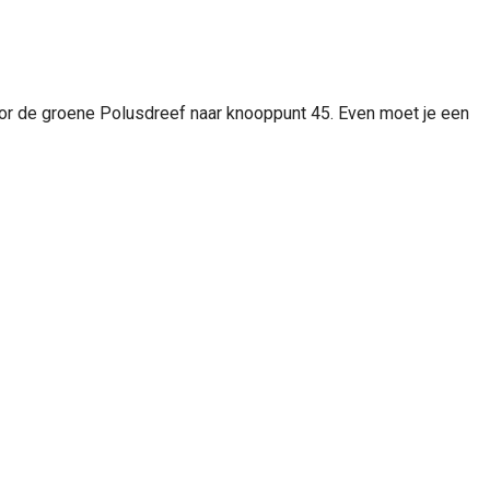
door de groene Polusdreef naar knooppunt 45. Even moet je een