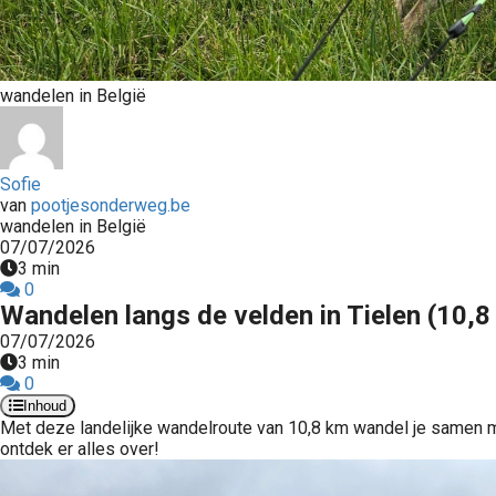
wandelen in België
Sofie
van
pootjesonderweg.be
wandelen in België
07/07/2026
3 min
0
Wandelen langs de velden in Tielen (10,8
07/07/2026
3 min
0
Inhoud
Met deze landelijke wandelroute van 10,8 km wandel je samen 
ontdek er alles over!