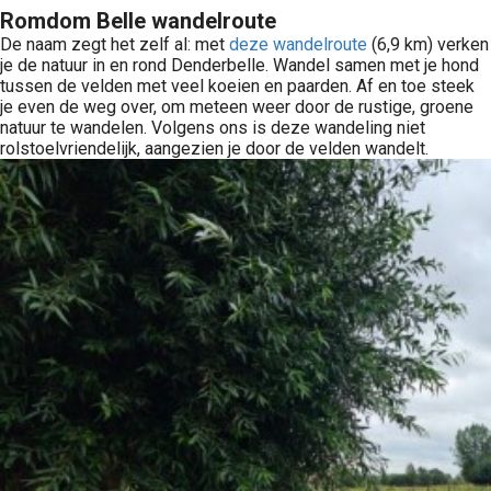
Romdom Belle wandelroute
De naam zegt het zelf al: met
deze wandelroute
(6,9 km) verken
je de natuur in en rond Denderbelle. Wandel samen met je hond
tussen de velden met veel koeien en paarden. Af en toe steek
je even de weg over, om meteen weer door de rustige, groene
natuur te wandelen. Volgens ons is deze wandeling niet
rolstoelvriendelijk, aangezien je door de velden wandelt.