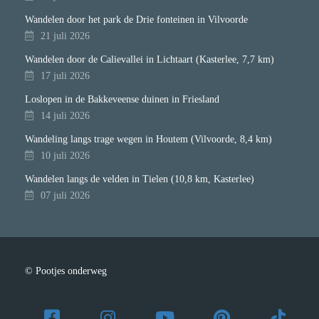
Wandelen door het park de Drie fonteinen in Vilvoorde
21 juli 2026
Wandelen door de Calievallei in Lichtaart (Kasterlee, 7,7 km)
17 juli 2026
Loslopen in de Bakkeveense duinen in Friesland
14 juli 2026
Wandeling langs trage wegen in Houtem (Vilvoorde, 8,4 km)
10 juli 2026
Wandelen langs de velden in Tielen (10,8 km, Kasterlee)
07 juli 2026
© Pootjes onderweg