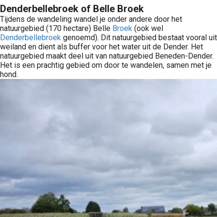
Denderbellebroek of Belle Broek
Tijdens de wandeling wandel je onder andere door het
natuurgebied (170 hectare) Belle
Broek
(ook wel
Denderbellebroek
genoemd). Dit natuurgebied bestaat vooral uit
weiland en dient als buffer voor het water uit de Dender. Het
natuurgebied maakt deel uit van natuurgebied Beneden-Dender.
Het is een prachtig gebied om door te wandelen, samen met je
hond.