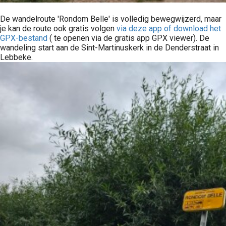
De wandelroute 'Rondom Belle' is volledig bewegwijzerd, maar
je kan de route ook gratis volgen
via deze app of download het
GPX-bestand
( te openen via de gratis app GPX viewer). De
wandeling start aan de Sint-Martinuskerk in de Denderstraat in
Lebbeke.