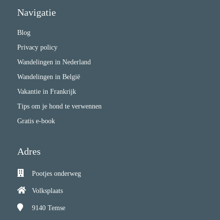
Navigatie
Blog
Privacy policy
Wandelingen in Nederland
Wandelingen in België
Vakantie in Frankrijk
Tips om je hond te verwennen
Gratis e-book
Adres
Pootjes onderweg
Volksplaats
9140
Temse