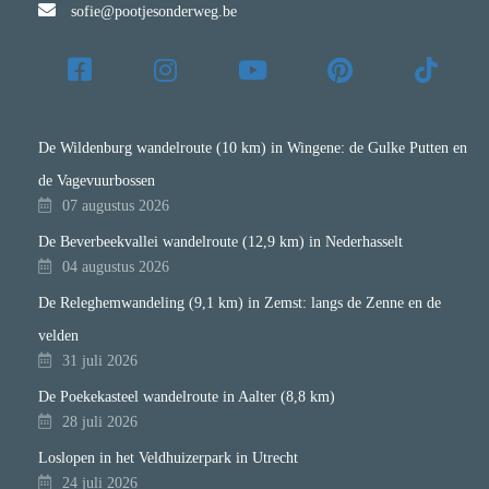
sofie@pootjesonderweg.be
De Wildenburg wandelroute (10 km) in Wingene: de Gulke Putten en
de Vagevuurbossen
07 augustus 2026
De Beverbeekvallei wandelroute (12,9 km) in Nederhasselt
04 augustus 2026
De Releghemwandeling (9,1 km) in Zemst: langs de Zenne en de
velden
31 juli 2026
De Poekekasteel wandelroute in Aalter (8,8 km)
28 juli 2026
Loslopen in het Veldhuizerpark in Utrecht
24 juli 2026