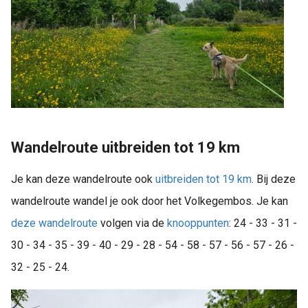
Wandelroute uitbreiden tot 19 km
Je kan deze wandelroute ook
uitbreiden tot 19 km
. Bij deze
wandelroute wandel je ook door het Volkegembos. Je kan
deze wandelroute
volgen via de
knooppunten
: 24 - 33 - 31 -
30 - 34 - 35 - 39 - 40 - 29 - 28 - 54 - 58 - 57 - 56 - 57 - 26 -
32 - 25 - 24.