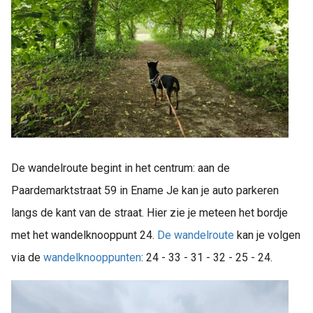
De wandelroute begint in het centrum: aan de
Paardemarktstraat 59 in Ename Je kan je auto parkeren
langs de kant van de straat. Hier zie je meteen het bordje
met het wandelknooppunt 24.
De wandelroute
kan je volgen
via de
wandelknooppunten
: 24 - 33 - 31 - 32 - 25 - 24.