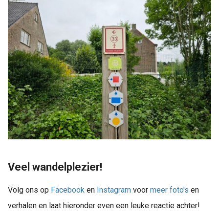
Veel wandelplezier!
Volg ons op
Facebook
en
Instagram
voor
meer foto's
en
verhalen en laat hieronder even een leuke reactie achter!