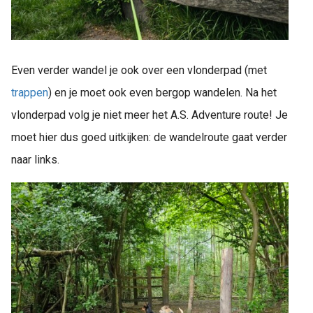
Even verder wandel je ook over een vlonderpad (met
trappen
) en je moet ook even bergop wandelen. Na het
vlonderpad volg je niet meer het A.S. Adventure route! Je
moet hier dus goed uitkijken: de wandelroute gaat verder
naar links.