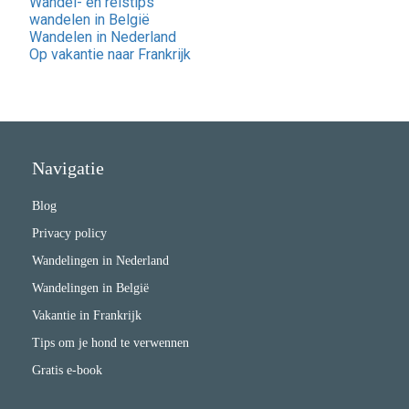
Wandel- en reistips
wandelen in België
Wandelen in Nederland
Op vakantie naar Frankrijk
Navigatie
Blog
Privacy policy
Wandelingen in Nederland
Wandelingen in België
Vakantie in Frankrijk
Tips om je hond te verwennen
Gratis e-book