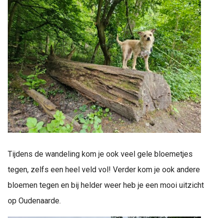
Tijdens de wandeling kom je ook veel gele bloemetjes
tegen, zelfs een heel veld vol! Verder kom je ook andere
bloemen tegen en bij helder weer heb je een mooi uitzicht
op Oudenaarde.