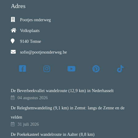
Adres
Pootjes onderweg
Volksplaats
9140
Temse
sofie@pootjesonderweg.be
De Beverbeekvallei wandelroute (12,9 km) in Nederhasselt
04 augustus 2026
De Releghemwandeling (9,1 km) in Zemst: langs de Zenne en de
velden
31 juli 2026
De Poekekasteel wandelroute in Aalter (8,8 km)