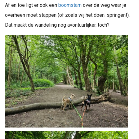
Af en toe ligt er ook een
boomstam
over de weg waar je
overheen moet stappen (of zoals wij het doen: springen!).
Dat maakt de wandeling nog avontuurlijker, toch?