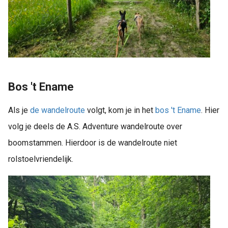
Bos 't Ename
Als je
de wandelroute
volgt, kom je in het
bos 't Ename
. Hier
volg je deels de A.S. Adventure wandelroute over
boomstammen. Hierdoor is de wandelroute niet
rolstoelvriendelijk.