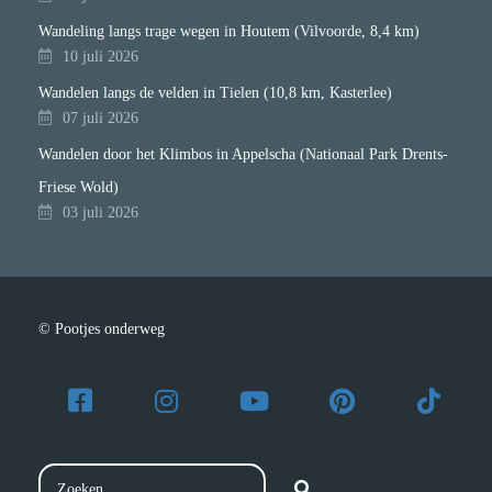
Wandeling langs trage wegen in Houtem (Vilvoorde, 8,4 km)
10 juli 2026
Wandelen langs de velden in Tielen (10,8 km, Kasterlee)
07 juli 2026
Wandelen door het Klimbos in Appelscha (Nationaal Park Drents-
Friese Wold)
03 juli 2026
© Pootjes onderweg