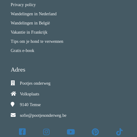
Privacy policy
Wandelingen in Nederland
Wandelingen in België
Vakantie in Frankrijk
Tips om je hond te verwennen
Gratis e-book
Adres
Pootjes onderweg
Volksplaats
9140
Temse
sofie@pootjesonderweg.be