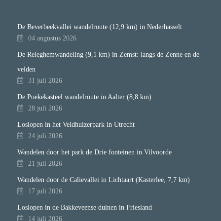
De Beverbeekvallei wandelroute (12,9 km) in Nederhasselt
04 augustus 2026
De Releghemwandeling (9,1 km) in Zemst: langs de Zenne en de
velden
31 juli 2026
De Poekekasteel wandelroute in Aalter (8,8 km)
28 juli 2026
Loslopen in het Veldhuizerpark in Utrecht
24 juli 2026
Wandelen door het park de Drie fonteinen in Vilvoorde
21 juli 2026
Wandelen door de Calievallei in Lichtaart (Kasterlee, 7,7 km)
17 juli 2026
Loslopen in de Bakkeveense duinen in Friesland
14 juli 2026