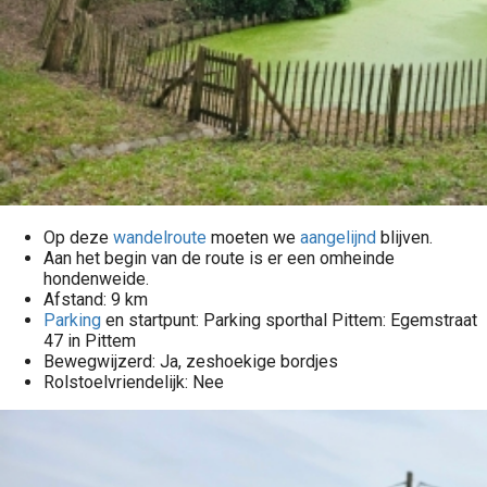
Op deze
wandelroute
moeten we
aangelijnd
blijven.
Aan het begin van de route is er een omheinde
hondenweide.
Afstand: 9 km
Parking
en startpunt: Parking sporthal Pittem: Egemstraat
47 in Pittem
Bewegwijzerd: Ja, zeshoekige bordjes
Rolstoelvriendelijk: Nee