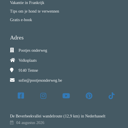
Vakantie in Frankrijk
Tips om je hond te verwennen
Gratis e-book
Adres
Pootjes onderweg
Volksplaats
9140
Temse
sofie@pootjesonderweg.be
De Beverbeekvallei wandelroute (12,9 km) in Nederhasselt
04 augustus 2026