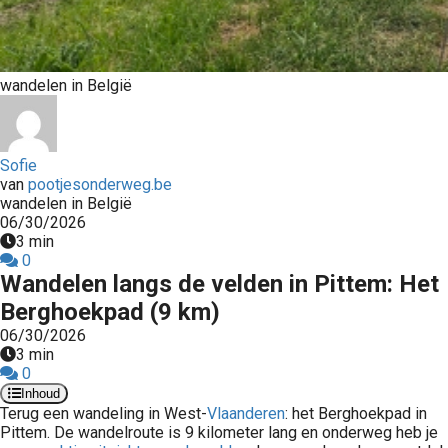
wandelen in België
Sofie
van
pootjesonderweg.be
wandelen in België
06/30/2026
3 min
0
Wandelen langs de velden in Pittem: Het
Berghoekpad (9 km)
06/30/2026
3 min
0
Inhoud
Terug een wandeling in West-
Vlaanderen
: het Berghoekpad in
Pittem. De wandelroute is 9 kilometer lang en onderweg heb je