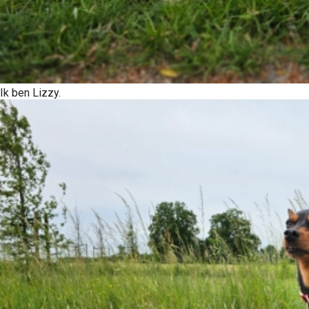
Ik ben Lizzy.