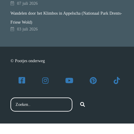
07 juli 2026
Wandelen door het Klimbos in Appelscha (Nationaal Park Drents-
Friese Wold)
03 juli 2026
© Pootjes onderweg