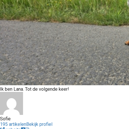
Ik ben Lana. Tot de volgende keer!
Sofie
195 artikelen
Bekijk profiel