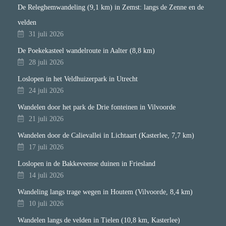
De Releghemwandeling (9,1 km) in Zemst: langs de Zenne en de
velden
31 juli 2026
De Poekekasteel wandelroute in Aalter (8,8 km)
28 juli 2026
Loslopen in het Veldhuizerpark in Utrecht
24 juli 2026
Wandelen door het park de Drie fonteinen in Vilvoorde
21 juli 2026
Wandelen door de Calievallei in Lichtaart (Kasterlee, 7,7 km)
17 juli 2026
Loslopen in de Bakkeveense duinen in Friesland
14 juli 2026
Wandeling langs trage wegen in Houtem (Vilvoorde, 8,4 km)
10 juli 2026
Wandelen langs de velden in Tielen (10,8 km, Kasterlee)